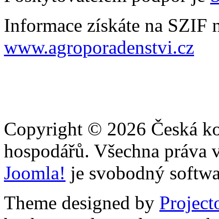
Informace získáte na SZIF
www.agroporadenstvi.cz
Copyright © 2026 Česká ko
hospodářů. Všechna práva 
Joomla!
je svobodný softwa
Theme designed by
Projec