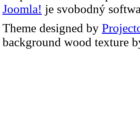
Joomla!
je svobodný softwa
Theme designed by
Projec
background wood texture 