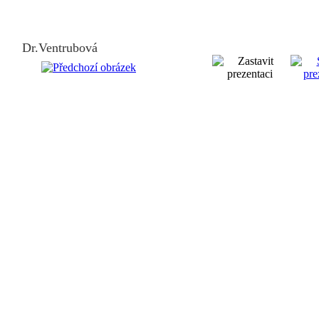
Dr.Ventrubová