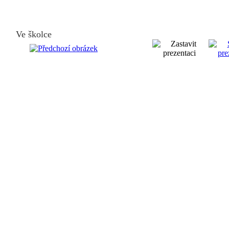
Ve školce