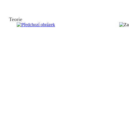
Teorie