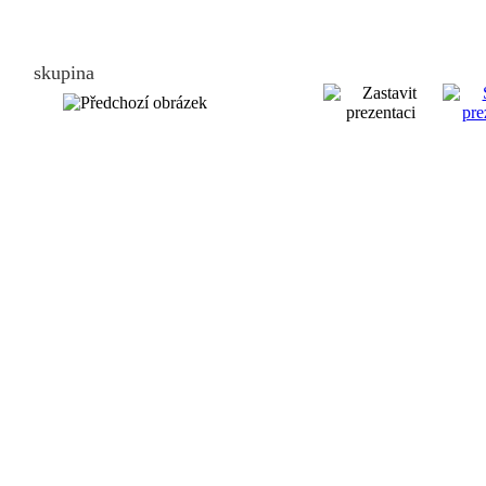
skupina