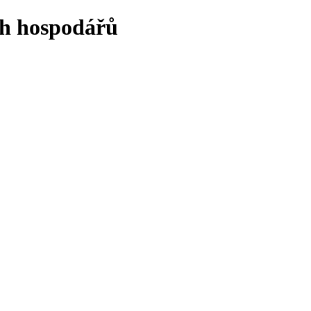
ch hospodářů