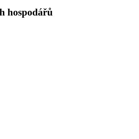
ch hospodářů