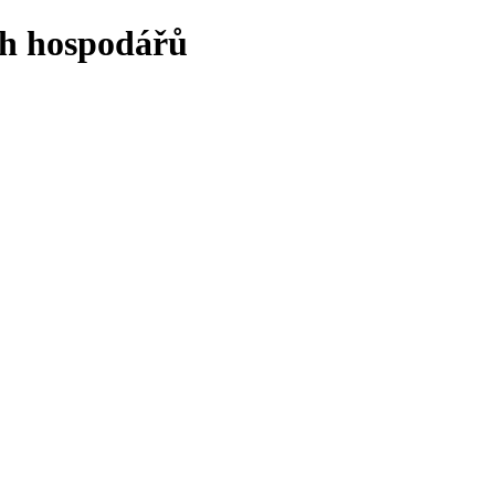
ch hospodářů