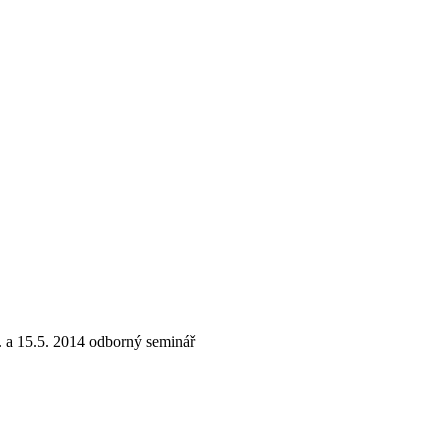
. a 15.5. 2014 odborný seminář