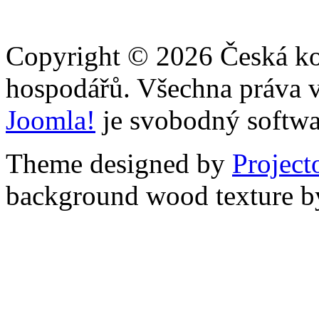
Copyright © 2026 Česká ko
hospodářů. Všechna práva 
Joomla!
je svobodný softwa
Theme designed by
Projec
background wood texture 